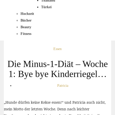
Thailand
Türkei
Hochzeit
Bücher
Beauty
Fitness
Essen
Die Minus-1-Diät – Woche
1: Bye bye Kinderriegel…
Patricia
„Hunde dürfen keine Kekse essen!“ und Patricia auch nicht,
mein Motto der letzten Woche. Denn nach leichter