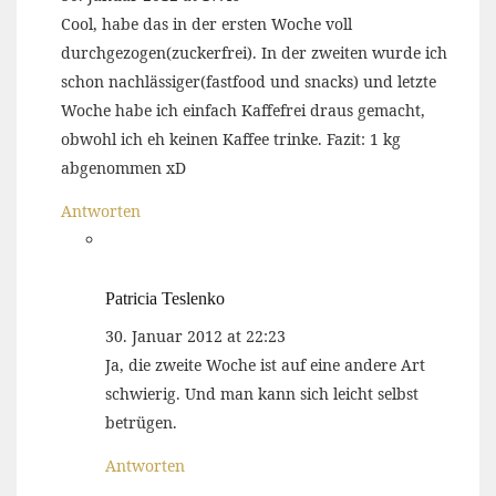
Cool, habe das in der ersten Woche voll
durchgezogen(zuckerfrei). In der zweiten wurde ich
schon nachlässiger(fastfood und snacks) und letzte
Woche habe ich einfach Kaffefrei draus gemacht,
obwohl ich eh keinen Kaffee trinke. Fazit: 1 kg
abgenommen xD
Antworten
Patricia Teslenko
30. Januar 2012 at 22:23
Ja, die zweite Woche ist auf eine andere Art
schwierig. Und man kann sich leicht selbst
betrügen.
Antworten