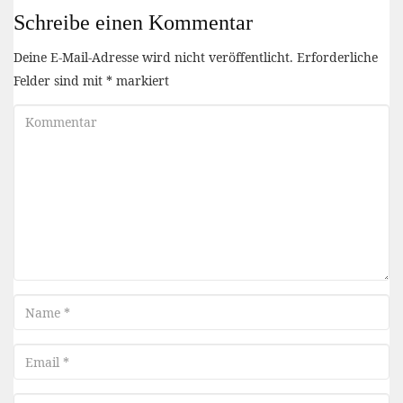
Schreibe einen Kommentar
Deine E-Mail-Adresse wird nicht veröffentlicht.
Erforderliche
Felder sind mit
*
markiert
Kommentar
Name
Email