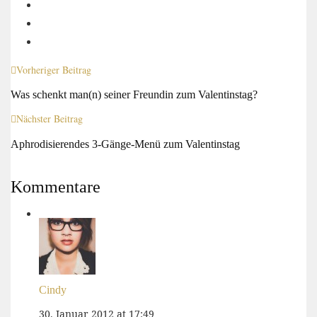
Vorheriger Beitrag
Was schenkt man(n) seiner Freundin zum Valentinstag?
Nächster Beitrag
Aphrodisierendes 3-Gänge-Menü zum Valentinstag
Kommentare
Cindy
30. Januar 2012 at 17:49