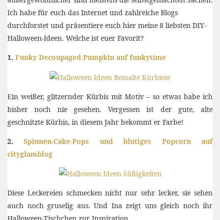
Ich habe für euch das Internet und zahlreiche Blogs
durchforstet und präsentiere euch hier meine 8 liebsten DIY-
Halloween-Ideen. Welche ist euer Favorit?
1.
Funky Decoupaged Pumpkin auf funkytime
Ein weißer, glitzernder Kürbis mit Motiv – so etwas habe ich
bisher noch nie gesehen. Vergessen ist der gute, alte
geschnitzte Kürbis, in diesem Jahr bekommt er Farbe!
2.
Spinnen-Cake-Pops und blutiges Popcorn auf
cityglamblog
Diese Leckereien schmecken nicht nur sehr lecker, sie sehen
auch noch gruselig aus. Und Ina zeigt uns gleich noch ihr
Halloween-Tischchen zur Inspiration.