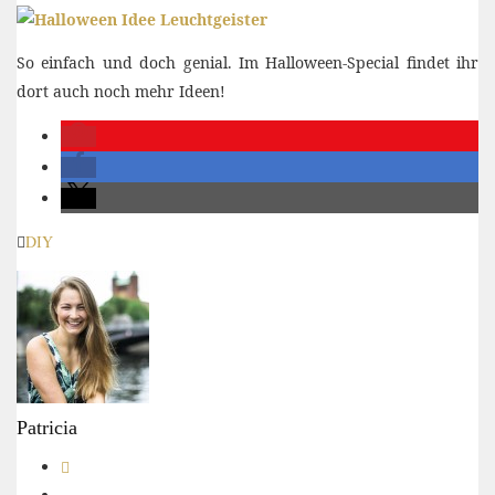
So einfach und doch genial. Im Halloween-Special findet ihr
dort auch noch mehr Ideen!
DIY
Patricia