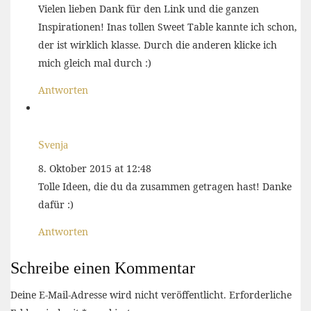
Vielen lieben Dank für den Link und die ganzen
Inspirationen! Inas tollen Sweet Table kannte ich schon,
der ist wirklich klasse. Durch die anderen klicke ich
mich gleich mal durch :)
Antworten
Svenja
8. Oktober 2015 at 12:48
Tolle Ideen, die du da zusammen getragen hast! Danke
dafür :)
Antworten
Schreibe einen Kommentar
Deine E-Mail-Adresse wird nicht veröffentlicht.
Erforderliche