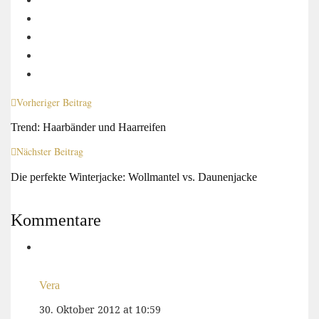
Vorheriger Beitrag
Trend: Haarbänder und Haarreifen
Nächster Beitrag
Die perfekte Winterjacke: Wollmantel vs. Daunenjacke
Kommentare
Vera
30. Oktober 2012 at 10:59