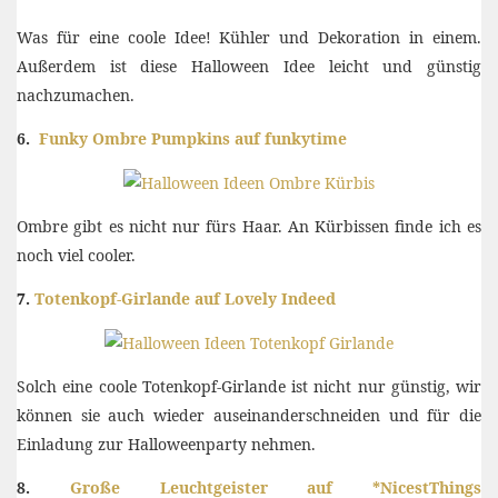
Was für eine coole Idee! Kühler und Dekoration in einem.
Außerdem ist diese Halloween Idee leicht und günstig
nachzumachen.
6.
Funky Ombre Pumpkins auf funkytime
Ombre gibt es nicht nur fürs Haar. An Kürbissen finde ich es
noch viel cooler.
7.
Totenkopf-Girlande auf Lovely Indeed
Solch eine coole Totenkopf-Girlande ist nicht nur günstig, wir
können sie auch wieder auseinanderschneiden und für die
Einladung zur Halloweenparty nehmen.
8.
Große Leuchtgeister auf *NicestThings