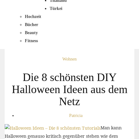
Thailand
Türkei
Hochzeit
Bücher
Beauty
Fitness
Wohnen
Die 8 schönsten DIY
Halloween Ideen aus dem
Netz
Patricia
Man kann
Halloween genauso kritisch gegenüber stehen wie dem