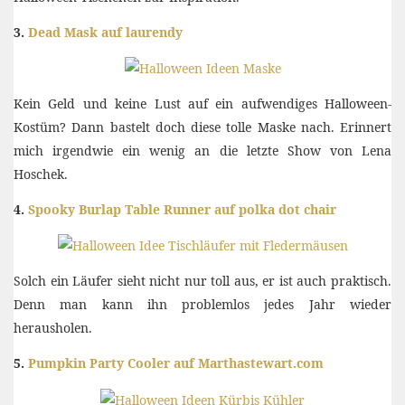
3.
Dead Mask auf laurendy
Kein Geld und keine Lust auf ein aufwendiges Halloween-
Kostüm? Dann bastelt doch diese tolle Maske nach. Erinnert
mich irgendwie ein wenig an die letzte Show von Lena
Hoschek.
4.
Spooky Burlap Table Runner auf polka dot chair
Solch ein Läufer sieht nicht nur toll aus, er ist auch praktisch.
Denn man kann ihn problemlos jedes Jahr wieder
herausholen.
5.
Pumpkin Party Cooler auf Marthastewart.com