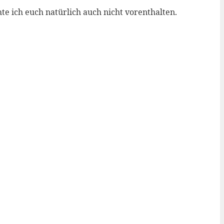
e ich euch natürlich auch nicht vorenthalten.