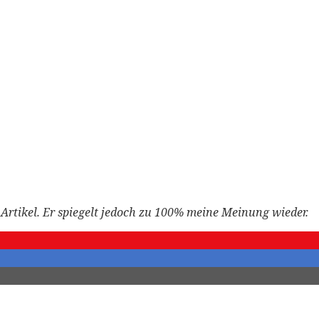
Artikel
. Er spiegelt jedoch zu 100% meine Meinung wieder.