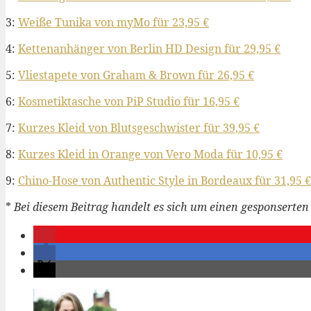
3:
Weiße Tunika von myMo für 23,95 €
4:
Kettenanhänger von Berlin HD Design für 29,95 €
5:
Vliestapete von Graham & Brown für 26,95 €
6:
Kosmetiktasche von PiP Studio für 16,95 €
7:
Kurzes Kleid von Blutsgeschwister für 39,95 €
8:
Kurzes Kleid in Orange von Vero Moda für 10,95 €
9:
Chino-Hose von Authentic Style in Bordeaux für 31,95 €
*
Bei diesem Beitrag handelt es sich um einen
gesponserten 