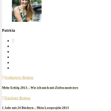
Patricia
Vorheriger Beitrag
Mehr Erfolg 2013 – Wie ich mich mit Zielen motiviere
Nächster Beitrag
1 Jahr mit 24 Büchern – Mein Leseprojekt 2013