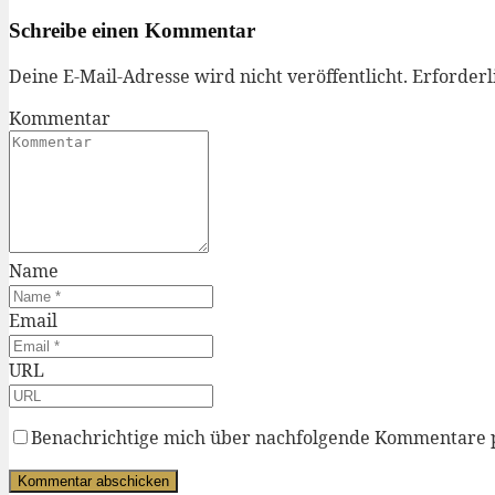
Schreibe einen Kommentar
Deine E-Mail-Adresse wird nicht veröffentlicht.
Erforderl
Kommentar
Name
Email
URL
Benachrichtige mich über nachfolgende Kommentare 