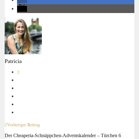
Patricia
Vorheriger Beitrag
Der Cheaperia-Schnäppchen-Adventskalender – Türchen 6