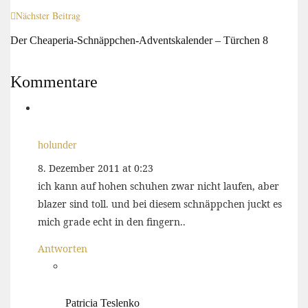
Nächster Beitrag
Der Cheaperia-Schnäppchen-Adventskalender – Türchen 8
Kommentare
holunder
8. Dezember 2011 at 0:23
ich kann auf hohen schuhen zwar nicht laufen, aber
blazer sind toll. und bei diesem schnäppchen juckt es
mich grade echt in den fingern..
Antworten
Patricia Teslenko