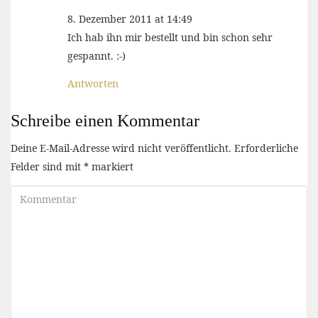
8. Dezember 2011 at 14:49
Ich hab ihn mir bestellt und bin schon sehr
gespannt. :-)
Antworten
Schreibe einen Kommentar
Deine E-Mail-Adresse wird nicht veröffentlicht.
Erforderliche
Felder sind mit
*
markiert
Kommentar