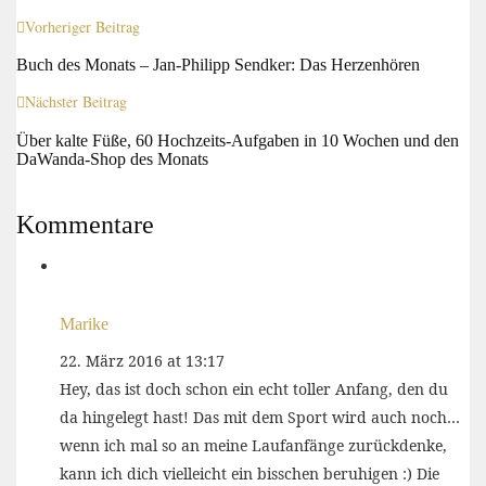
Vorheriger Beitrag
Buch des Monats – Jan-Philipp Sendker: Das Herzenhören
Nächster Beitrag
Über kalte Füße, 60 Hochzeits-Aufgaben in 10 Wochen und den
DaWanda-Shop des Monats
Kommentare
Marike
22. März 2016 at 13:17
Hey, das ist doch schon ein echt toller Anfang, den du
da hingelegt hast! Das mit dem Sport wird auch noch…
wenn ich mal so an meine Laufanfänge zurückdenke,
kann ich dich vielleicht ein bisschen beruhigen :) Die