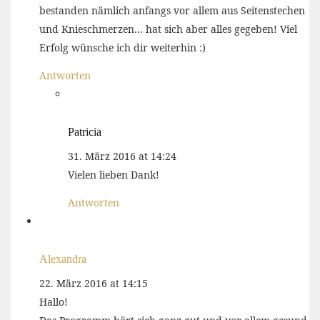
bestanden nämlich anfangs vor allem aus Seitenstechen
und Knieschmerzen… hat sich aber alles gegeben! Viel
Erfolg wünsche ich dir weiterhin :)
Antworten
Patricia
31. März 2016 at 14:24
Vielen lieben Dank!
Antworten
Alexandra
22. März 2016 at 14:15
Hallo!