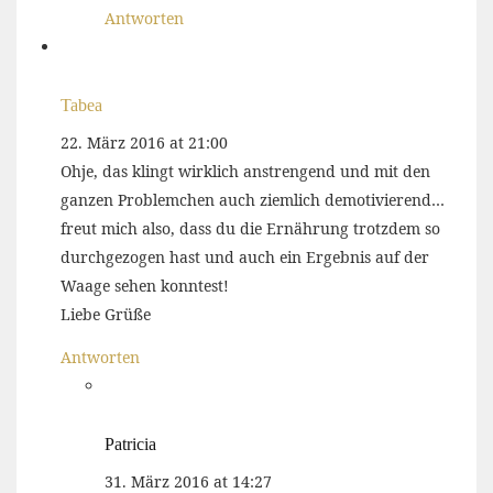
Antworten
Tabea
22. März 2016 at 21:00
Ohje, das klingt wirklich anstrengend und mit den
ganzen Problemchen auch ziemlich demotivierend…
freut mich also, dass du die Ernährung trotzdem so
durchgezogen hast und auch ein Ergebnis auf der
Waage sehen konntest!
Liebe Grüße
Antworten
Patricia
31. März 2016 at 14:27