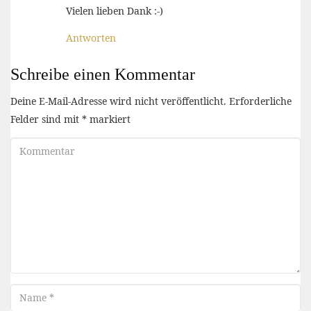
Vielen lieben Dank :-)
Antworten
Schreibe einen Kommentar
Deine E-Mail-Adresse wird nicht veröffentlicht.
Erforderliche
Felder sind mit
*
markiert
Kommentar
Name