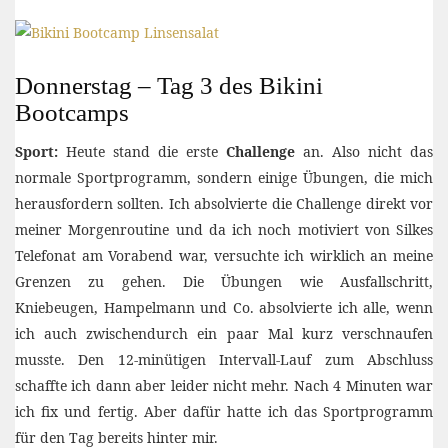
Donnerstag – Tag 3 des Bikini
Bootcamps
Sport:
Heute stand die erste
Challenge
an. Also nicht das
normale Sportprogramm, sondern einige Übungen, die mich
herausfordern sollten. Ich absolvierte die Challenge direkt vor
meiner Morgenroutine und da ich noch motiviert von Silkes
Telefonat am Vorabend war, versuchte ich wirklich an meine
Grenzen zu gehen. Die Übungen wie Ausfallschritt,
Kniebeugen, Hampelmann und Co. absolvierte ich alle, wenn
ich auch zwischendurch ein paar Mal kurz verschnaufen
musste. Den 12-minütigen Intervall-Lauf zum Abschluss
schaffte ich dann aber leider nicht mehr. Nach 4 Minuten war
ich fix und fertig. Aber dafür hatte ich das Sportprogramm
für den Tag bereits hinter mir.