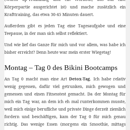
Körperpartie ausgerichtet ist) und mache zusätzlich ein
Krafttraining, das etwa 30-45 Minuten dauert.
Außerdem gibt es jeden Tag eine Tagesaufgabe und eine
Teepause, in der man sich selbst reflektiert.
Und wie lief das Ganze für mich und vor allem, was habe ich
bisher erreicht? Denn heute war mein erster Wiegetag!
Montag – Tag 0 des Bikini Bootcamps
An Tag 0 macht man eine Art
Detox-Tag
. Ich habe relativ
wenig gegessen, dafür viel getrunken, mich gewogen und
gemessen und einen Fitnesstest gemacht. Da der Montag für
mich ein Tag war, an dem ich eh mal runterkommen musste,
weil mich einige berufliche und private Dinge derzeit ziemlich
fordern und beschäftigen, kam der Tag 0 für mich genau
richtig. Das wenige Essen (morgens ein Smoothie, mittags