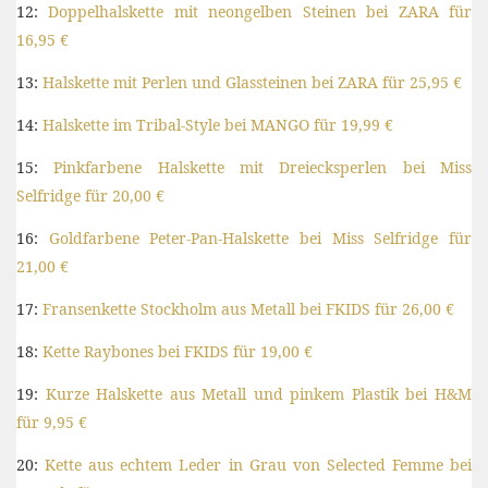
12:
Doppelhalskette mit neongelben Steinen bei ZARA für
16,95 €
13:
Halskette mit Perlen und Glassteinen bei ZARA für 25,95 €
14:
Halskette im Tribal-Style bei MANGO für 19,99 €
15:
Pinkfarbene Halskette mit Dreiecksperlen bei Miss
Selfridge für 20,00 €
16:
Goldfarbene Peter-Pan-Halskette bei Miss Selfridge für
21,00 €
17:
Fransenkette Stockholm aus Metall bei FKIDS für 26,00 €
18:
Kette Raybones bei FKIDS für 19,00 €
19:
Kurze Halskette aus Metall und pinkem Plastik bei H&M
für 9,95 €
20:
Kette aus echtem Leder in Grau von Selected Femme bei