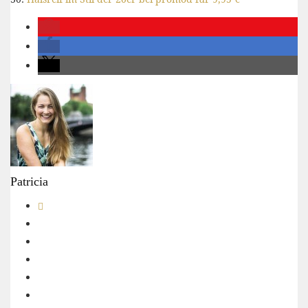
Patricia