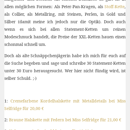
allen möglichen Formen: Als Peter-Pan-Kragen, als
Stoff-Kette
,
als Collier, als Metallring, mit Steinen, Perlen, in Gold und
Silber (damit meine ich jedoch nur die Optik). Doch auch
wenn es sich bei allen Statement-Ketten um reinen
Modeschmuck handelt, die Preise der XXL-Ketten hauen einen
schonmal schnell um.
Doch als alte Schnäppchenjägerin habe ich mich für euch auf
die Suche begeben und sage und schreibe 30 Statement-Ketten
unter 30 Euro herausgesucht. Wer hier nicht fündig wird, ist
selber Schuld. ;-)
1:
Cremefarbene Kordelhalskette mit Metalldetails bei Miss
Selfridge für 20,00 €
2:
Braune Halskette mit Federn bei Miss Selfridge für 21,00 €