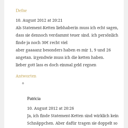
Defne
10. August 2012 at 20:21
Als Statement-Ketten liebhaberin muss ich echt sagen,
dass sie dennoch verdammt teuer sind. ich persönlich
finde ja noch 30€ recht viel
aber gaaaanz besonders haben es mir 1, 9 und 26
angetan. irgendwie muss ich die ketten haben.
lieber gott lass es doch einmal geld regnen
Antworten
Patricia
10. August 2012 at 20:26
Ja, ich finde Statement-Ketten sind wirklich kein
Schnäppchen. Aber dafür tragen sie doppelt so