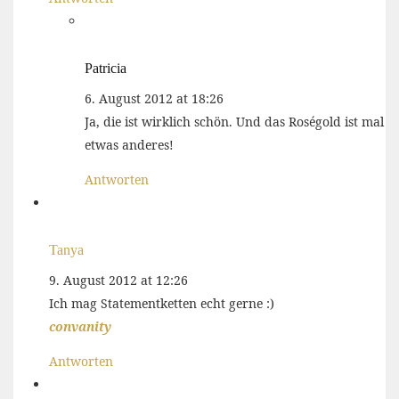
Patricia
6. August 2012 at 18:26
Ja, die ist wirklich schön. Und das Roségold ist mal
etwas anderes!
Antworten
Tanya
9. August 2012 at 12:26
Ich mag Statementketten echt gerne :)
convanity
Antworten