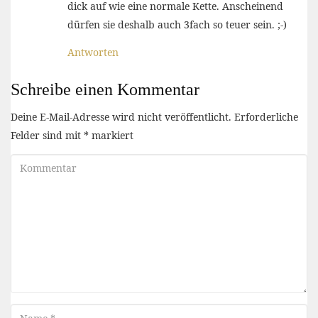
dick auf wie eine normale Kette. Anscheinend
dürfen sie deshalb auch 3fach so teuer sein. ;-)
Antworten
Schreibe einen Kommentar
Deine E-Mail-Adresse wird nicht veröffentlicht.
Erforderliche
Felder sind mit
*
markiert
Kommentar
Name