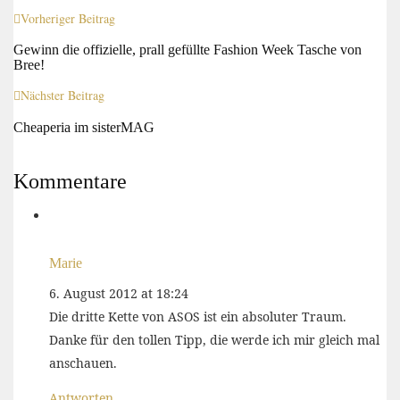
Vorheriger Beitrag
Gewinn die offizielle, prall gefüllte Fashion Week Tasche von
Bree!
Nächster Beitrag
Cheaperia im sisterMAG
Kommentare
Marie
6. August 2012 at 18:24
Die dritte Kette von ASOS ist ein absoluter Traum.
Danke für den tollen Tipp, die werde ich mir gleich mal
anschauen.
Antworten