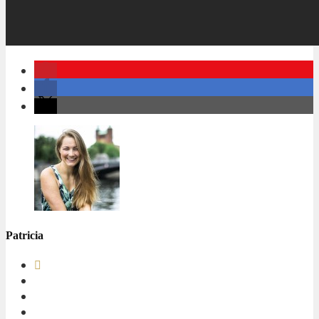
Patricia