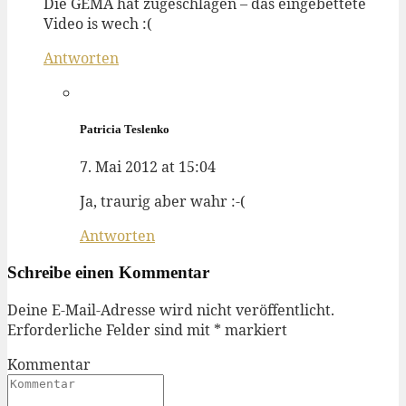
Die GEMA hat zugeschlagen – das eingebettete
Video is wech :(
Antworten
Patricia Teslenko
7. Mai 2012 at 15:04
Ja, traurig aber wahr :-(
Antworten
Schreibe einen Kommentar
Deine E-Mail-Adresse wird nicht veröffentlicht.
Erforderliche Felder sind mit
*
markiert
Kommentar