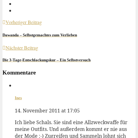
Vorheriger Beitrag
Dawanda – Selbstgemachtes zum Verlieben
Nächster Beitrag
Die 3-Tage-Entschlackungskur – Ein Selbstversuch
Kommentare
Ines
14. November 2011 at 17:05
Ich liebe Schals. Sie sind eine Allzweckwaffe für
meine Outfits. Und außerdem kommt er nie aus
der Mode :-) Zugreifen und Sammeln lohnt sich