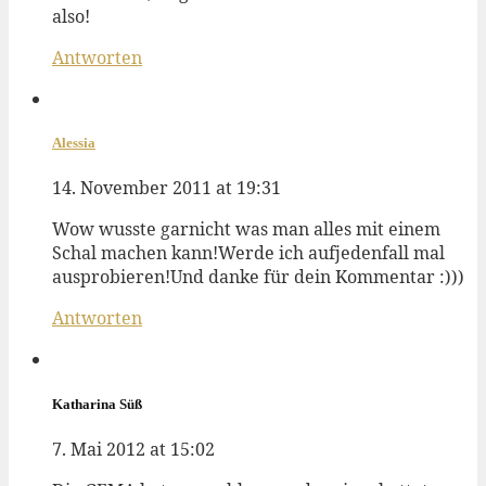
also!
Antworten
Alessia
14. November 2011 at 19:31
Wow wusste garnicht was man alles mit einem
Schal machen kann!Werde ich aufjedenfall mal
ausprobieren!Und danke für dein Kommentar :)))
Antworten
Katharina Süß
7. Mai 2012 at 15:02