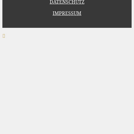
DATENSCHUTZ
IMPRESSUM