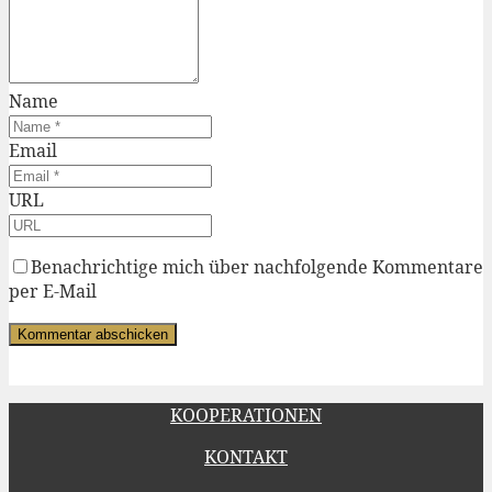
Name
Email
URL
Benachrichtige mich über nachfolgende Kommentare
per E-Mail
KOOPERATIONEN
KONTAKT