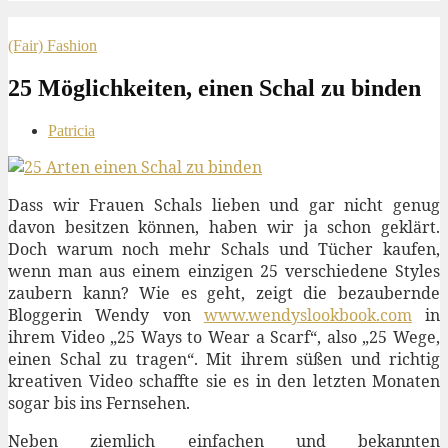
(Fair) Fashion
25 Möglichkeiten, einen Schal zu binden
Patricia
Dass wir Frauen Schals lieben und gar nicht genug
davon besitzen können, haben wir ja schon geklärt.
Doch warum noch mehr Schals und Tücher kaufen,
wenn man aus einem einzigen 25 verschiedene Styles
zaubern kann? Wie es geht, zeigt die bezaubernde
Bloggerin Wendy von
www.wendyslookbook.com
in
ihrem Video „25 Ways to Wear a Scarf“, also „25 Wege,
einen Schal zu tragen“. Mit ihrem süßen und richtig
kreativen Video schaffte sie es in den letzten Monaten
sogar bis ins Fernsehen.
Neben ziemlich einfachen und bekannten