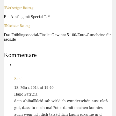
Vorheriger Beitrag
Ein Ausflug mit Special T. *
Nächster Beitrag
Das Frühlingsspecial-Finale: Gewinnt 5 100-Euro-Gutscheine für
asos.de
Kommentare
Sarah
18. März 2014 at 19:40
Hallo Patricia,
dein Abiballkleid sah wirklich wunderschön aus! Bloß
gut, dass du noch mal Fotos damit machen konntest –
auch wenn ich dich tatsächlich kaum erkenne und