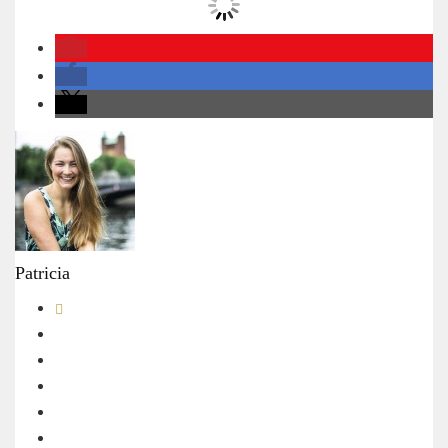
Patricia