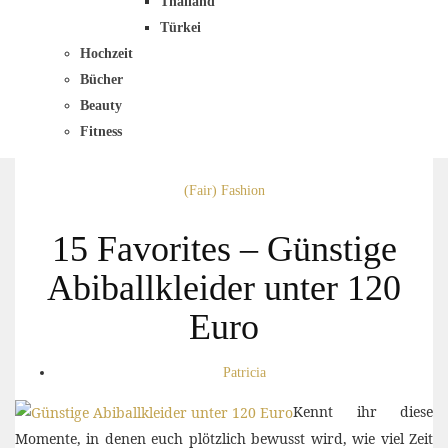
Thailand
Türkei
Hochzeit
Bücher
Beauty
Fitness
(Fair) Fashion
15 Favorites – Günstige
Abiballkleider unter 120
Euro
Patricia
Kennt ihr diese
Momente, in denen euch plötzlich bewusst wird, wie viel Zeit