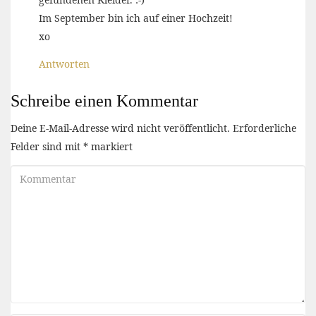
Im September bin ich auf einer Hochzeit!
xo
Antworten
Schreibe einen Kommentar
Deine E-Mail-Adresse wird nicht veröffentlicht.
Erforderliche
Felder sind mit
*
markiert
Kommentar