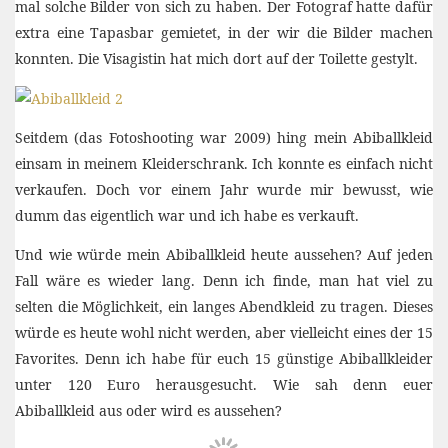
mal solche Bilder von sich zu haben. Der Fotograf hatte dafür
extra eine Tapasbar gemietet, in der wir die Bilder machen
konnten. Die Visagistin hat mich dort auf der Toilette gestylt.
Seitdem (das Fotoshooting war 2009) hing mein Abiballkleid
einsam in meinem Kleiderschrank. Ich konnte es einfach nicht
verkaufen. Doch vor einem Jahr wurde mir bewusst, wie
dumm das eigentlich war und ich habe es verkauft.
Und wie würde mein Abiballkleid heute aussehen? Auf jeden
Fall wäre es wieder lang. Denn ich finde, man hat viel zu
selten die Möglichkeit, ein langes Abendkleid zu tragen. Dieses
würde es heute wohl nicht werden, aber vielleicht eines der 15
Favorites. Denn ich habe für euch 15 günstige Abiballkleider
unter 120 Euro herausgesucht. Wie sah denn euer
Abiballkleid aus oder wird es aussehen?