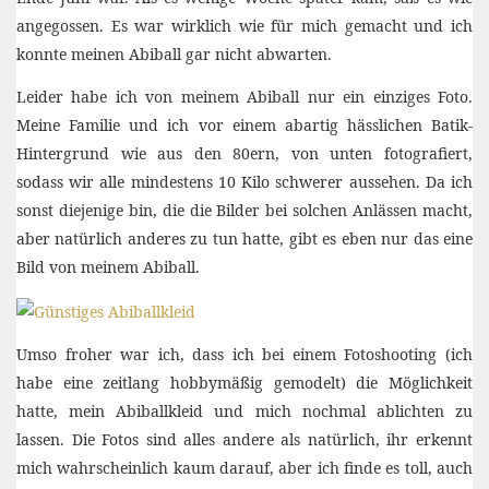
angegossen. Es war wirklich wie für mich gemacht und ich
konnte meinen Abiball gar nicht abwarten.
Leider habe ich von meinem Abiball nur ein einziges Foto.
Meine Familie und ich vor einem abartig hässlichen Batik-
Hintergrund wie aus den 80ern, von unten fotografiert,
sodass wir alle mindestens 10 Kilo schwerer aussehen. Da ich
sonst diejenige bin, die die Bilder bei solchen Anlässen macht,
aber natürlich anderes zu tun hatte, gibt es eben nur das eine
Bild von meinem Abiball.
Umso froher war ich, dass ich bei einem Fotoshooting (ich
habe eine zeitlang hobbymäßig gemodelt) die Möglichkeit
hatte, mein Abiballkleid und mich nochmal ablichten zu
lassen. Die Fotos sind alles andere als natürlich, ihr erkennt
mich wahrscheinlich kaum darauf, aber ich finde es toll, auch