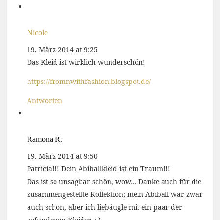
Nicole
19. März 2014 at 9:25
Das Kleid ist wirklich wunderschön!
https://fromnwithfashion.blogspot.de/
Antworten
Ramona R.
19. März 2014 at 9:50
Patricia!!! Dein Abiballkleid ist ein Traum!!!
Das ist so unsagbar schön, wow… Danke auch für die
zusammengestellte Kollektion; mein Abiball war zwar
auch schon, aber ich liebäugle mit ein paar der
gefundenen Kleider. :-)