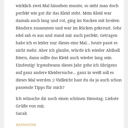
wirklich zwei Mal hinsehen musste, so sieht man doch
perfekt wie gut dir das Kleid steht. Mein Kleid war
damals auch lang und rot, ging im Nacken mit breiten
Bändern zusammen und war im Rücken gekreuzt. Sehr
edel sah es aus und stand mir auch perfekt. Getragen
habe ich es leider nur dieses eine Mal… heute passt es
nicht mehr. Aber ich glaube, würde ich wieder Abiball
feiern, dann sollte das Kleid auch wieder lang sein.
Eindeutig! Irgendwann dieses Jahr gehe ich übrigens
auf ganz andere Kleidersuche… ganz in weiß soll es
dieses Mal werden ;) Vielleicht hast du da ja auch schon
passende Tipps für mich?
Ich wünsche dir noch einen schönen Dienstag. Liebste
Grüße von mir,
Sarah
Antworten