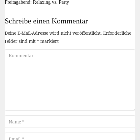
Freitagabend: Relaxing vs. Party
Schreibe einen Kommentar
Deine E-Mail-Adresse wird nicht veröffentlicht.
Erforderliche
Felder sind mit
*
markiert
Kommentar
Name
Email