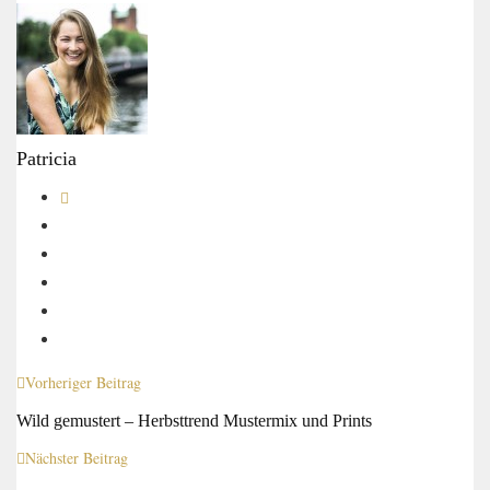
Patricia
Vorheriger Beitrag
Wild gemustert – Herbsttrend Mustermix und Prints
Nächster Beitrag