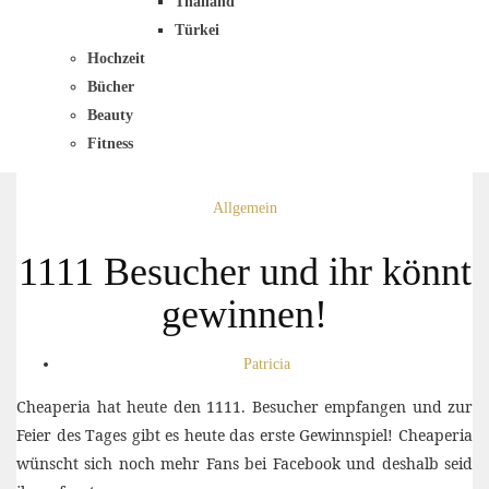
Thailand
Türkei
Hochzeit
Bücher
Beauty
Fitness
Allgemein
1111 Besucher und ihr könnt
gewinnen!
Patricia
Cheaperia hat heute den 1111. Besucher empfangen und zur
Feier des Tages gibt es heute das erste Gewinnspiel! Cheaperia
wünscht sich noch mehr Fans bei Facebook und deshalb seid