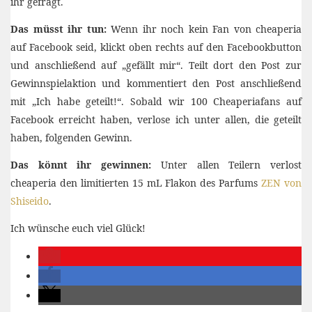
ihr gefragt.
Das müsst ihr tun:
Wenn ihr noch kein Fan von cheaperia
auf Facebook seid, klickt oben rechts auf den Facebookbutton
und anschließend auf „gefällt mir“. Teilt dort den Post zur
Gewinnspielaktion und kommentiert den Post anschließend
mit „Ich habe geteilt!“. Sobald wir 100 Cheaperiafans auf
Facebook erreicht haben, verlose ich unter allen, die geteilt
haben, folgenden Gewinn.
Das könnt ihr gewinnen:
Unter allen Teilern verlost
cheaperia den limitierten 15 mL Flakon des Parfums
ZEN von
Shiseido
.
Ich wünsche euch viel Glück!