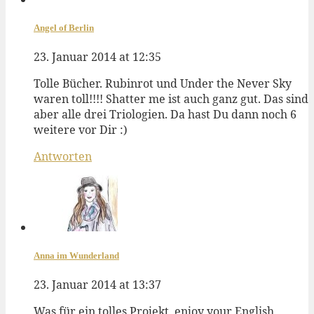
Angel of Berlin
23. Januar 2014 at 12:35
Tolle Bücher. Rubinrot und Under the Never Sky
waren toll!!!! Shatter me ist auch ganz gut. Das sind
aber alle drei Triologien. Da hast Du dann noch 6
weitere vor Dir :)
Antworten
Anna im Wunderland
23. Januar 2014 at 13:37
Was für ein tolles Projekt, enjoy your English