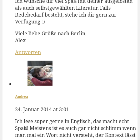
Ich wünsche dir viel Spaß mit deiner ausgelosten
als auch selbstgewählten Literatur. Falls
Redebedarf besteht, stehe ich dir gern zur
Verfügung :)
Viele liebe Grüße nach Berlin,
Alex
Antworten
Andrea
24. Januar 2014 at 3:01
Ich lese super gerne in Englisch, das macht echt
Spaß! Meistens ist es auch gar nicht schlimm wenn
man mal ein Wort nicht versteht, der Kontext lässt