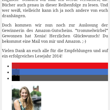
Bücher auch genau in dieser Reihenfolge zu lesen. Und
wer weiß, vielleicht kann ich ja noch andere von euch
dranhängen.
Doch kommen wir nun noch zur Auslosung der
Gewinnerin des Amazon-Gutscheins. *trommelwirbel*
Gewonnen hat Xenia! Herzlichen Glückwunsch! Du
bekommst eine Mail von mir und Amazon. ;-)
Vielen Dank an euch alle für die Empfehlungen und auf
ein erfolgreiches Lesejahr 2014!