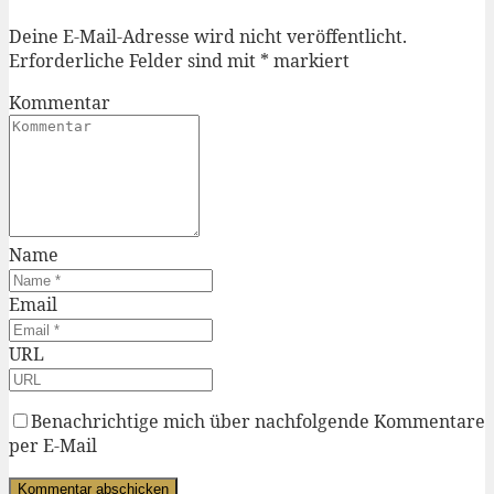
Deine E-Mail-Adresse wird nicht veröffentlicht.
Erforderliche Felder sind mit
*
markiert
Kommentar
Name
Email
URL
Benachrichtige mich über nachfolgende Kommentare
per E-Mail