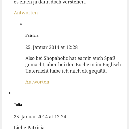
es einen ja dann doch verstehen.
Antworten
Patricia
25. Januar 2014 at 12:28
Also bei Shopaholic hat es mir auch Spaß
gemacht, aber bei den Büchern im Englisch-
Unterricht habe ich mich oft gequält.
Antworten
Julia
25. Januar 2014 at 12:24
Liebe Patricia.