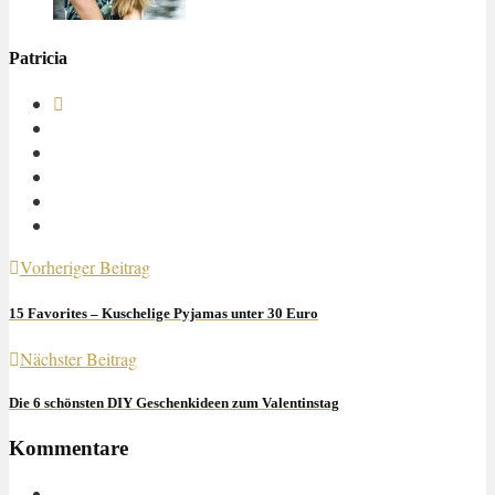
Patricia
Vorheriger Beitrag
15 Favorites – Kuschelige Pyjamas unter 30 Euro
Nächster Beitrag
Die 6 schönsten DIY Geschenkideen zum Valentinstag
Kommentare