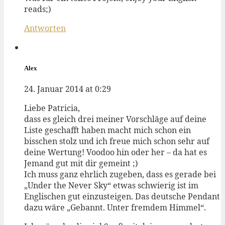
reads;)
Antworten
Alex
24. Januar 2014 at 0:29
Liebe Patricia,
dass es gleich drei meiner Vorschläge auf deine
Liste geschafft haben macht mich schon ein
bisschen stolz und ich freue mich schon sehr auf
deine Wertung! Voodoo hin oder her – da hat es
Jemand gut mit dir gemeint ;)
Ich muss ganz ehrlich zugeben, dass es gerade bei
„Under the Never Sky“ etwas schwierig ist im
Englischen gut einzusteigen. Das deutsche Pendant
dazu wäre „Gebannt. Unter fremdem Himmel“.