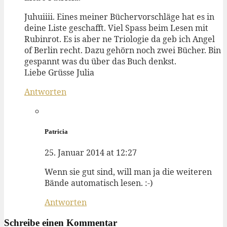
Juhuiiii. Eines meiner Büchervorschläge hat es in
deine Liste geschafft. Viel Spass beim Lesen mit
Rubinrot. Es is aber ne Triologie da geb ich Angel
of Berlin recht. Dazu gehörn noch zwei Bücher. Bin
gespannt was du über das Buch denkst.
Liebe Grüsse Julia
Antworten
Patricia
25. Januar 2014 at 12:27
Wenn sie gut sind, will man ja die weiteren
Bände automatisch lesen. :-)
Antworten
Schreibe einen Kommentar