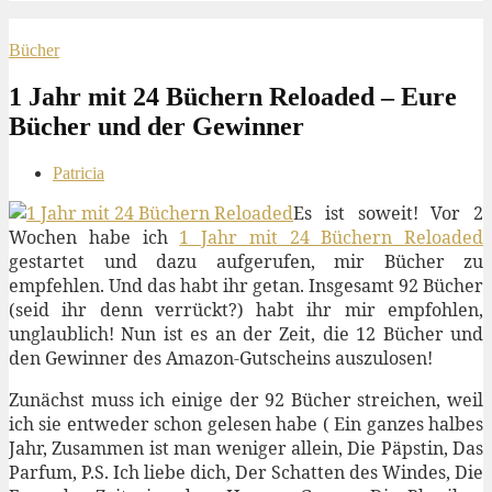
Bücher
1 Jahr mit 24 Büchern Reloaded – Eure
Bücher und der Gewinner
Patricia
Es ist soweit! Vor 2
Wochen habe ich
1 Jahr mit 24 Büchern Reloaded
gestartet und dazu aufgerufen, mir Bücher zu
empfehlen. Und das habt ihr getan. Insgesamt 92 Bücher
(seid ihr denn verrückt?) habt ihr mir empfohlen,
unglaublich! Nun ist es an der Zeit, die 12 Bücher und
den Gewinner des Amazon-Gutscheins auszulosen!
Zunächst muss ich einige der 92 Bücher streichen, weil
ich sie entweder schon gelesen habe ( Ein ganzes halbes
Jahr, Zusammen ist man weniger allein, Die Päpstin, Das
Parfum, P.S. Ich liebe dich, Der Schatten des Windes, Die